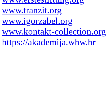
www.tranzit.org
www.igorzabel.org
www.kontakt-collection.org
https://akademija.whw.hr