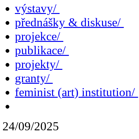
výstavy/
přednášky & diskuse/
projekce/
publikace/
projekty/
granty/
feminist (art) institution/
24/09/2025