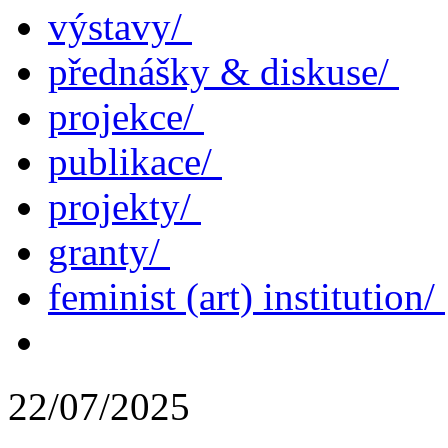
výstavy/
přednášky & diskuse/
projekce/
publikace/
projekty/
granty/
feminist (art) institution/
22/07/2025