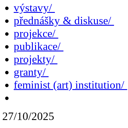
výstavy/
přednášky & diskuse/
projekce/
publikace/
projekty/
granty/
feminist (art) institution/
27/10/2025