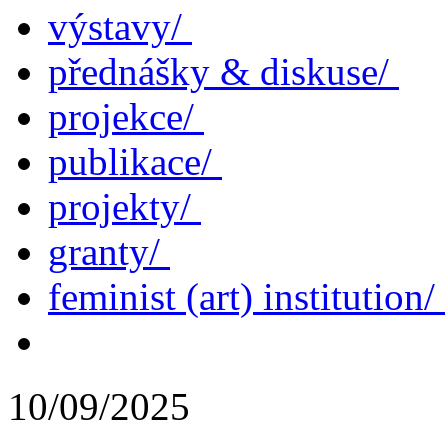
výstavy/
přednášky & diskuse/
projekce/
publikace/
projekty/
granty/
feminist (art) institution/
10/09/2025