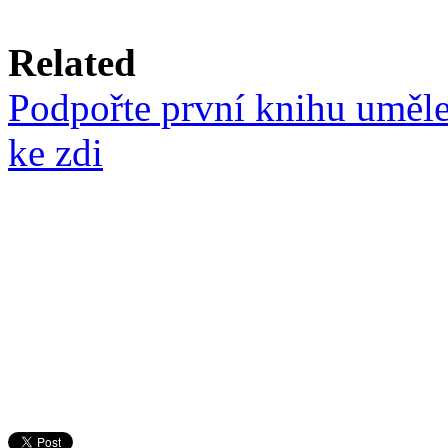
Related
Podpořte první knihu uměle
ke zdi