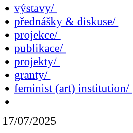
výstavy/
přednášky & diskuse/
projekce/
publikace/
projekty/
granty/
feminist (art) institution/
17/07/2025