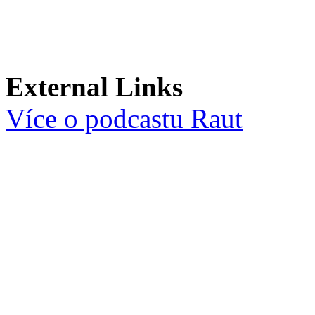
External Links
Více o podcastu Raut