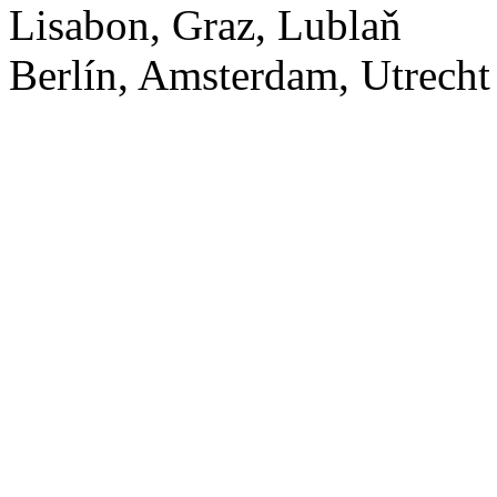
Lisabon, Graz, Lublaň
Berlín, Amsterdam, Utrecht