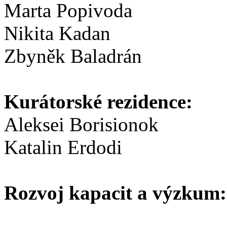
Marta Popivoda
Nikita Kadan
Zbyněk Baladrán
Kurátorské rezidence:
Aleksei Borisionok
Katalin Erdodi
Rozvoj kapacit a výzkum: